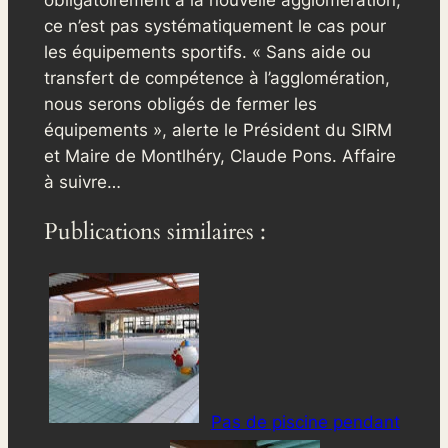
ce n’est pas systématiquement le cas pour
les équipements sportifs. «
Sans aide ou
transfert de compétence à l’agglomération,
nous serons obligés de fermer les
équipements
», alerte le Président du SIRM
et Maire de Montlhéry, Claude Pons. Affaire
à suivre…
Publications similaires :
Pas de piscine pendant