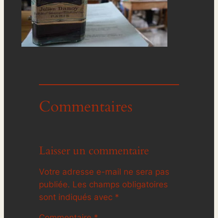
Commentaires
Laisser un commentaire
Votre adresse e-mail ne sera pas
publiée.
Les champs obligatoires
sont indiqués avec
*
Commentaire
*