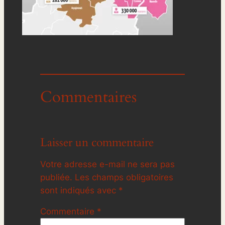
Commentaires
Laisser un commentaire
Votre adresse e-mail ne sera pas
publiée.
Les champs obligatoires
sont indiqués avec
*
Commentaire
*