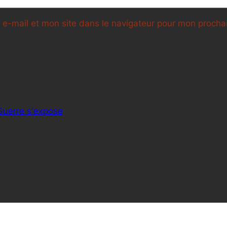
e-mail et mon site dans le navigateur pour mon proch
Guerre s'expose