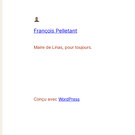
François Pelletant
Maire de Linas, pour toujours.
Conçu avec
WordPress