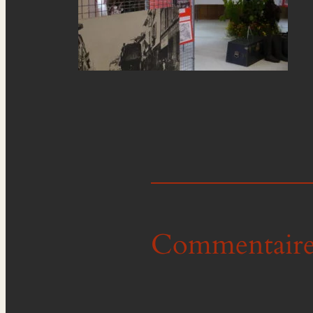
Commentaire