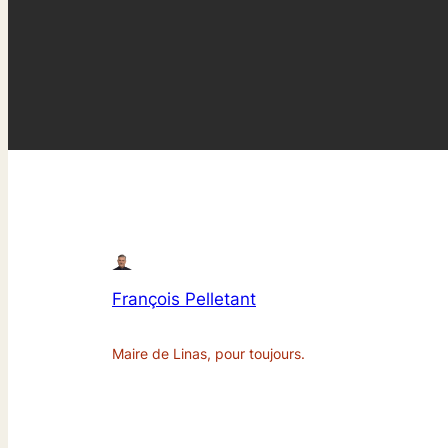
François Pelletant
Maire de Linas, pour toujours.