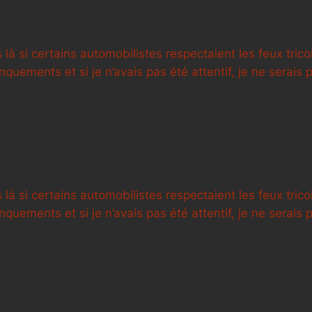
 là si certains automobilistes respectaient les feux trico
quements et si je n’avais pas été attentif, je ne serais 
 là si certains automobilistes respectaient les feux trico
quements et si je n’avais pas été attentif, je ne serais 