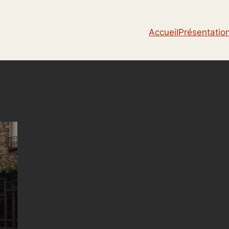
Accueil
Présentatio