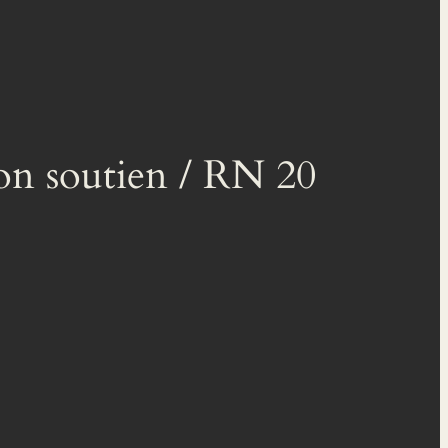
son soutien / RN 20