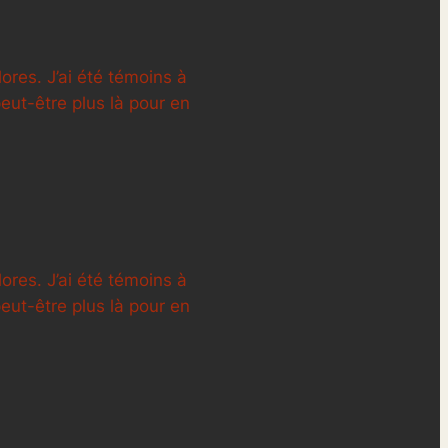
lores. J’ai été témoins à
peut-être plus là pour en
lores. J’ai été témoins à
peut-être plus là pour en