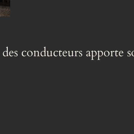
 des conducteurs apporte 