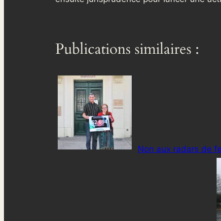
Publications similaires :
Non aux radars de fe