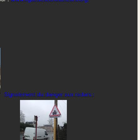
Signalement du danger aux radars :