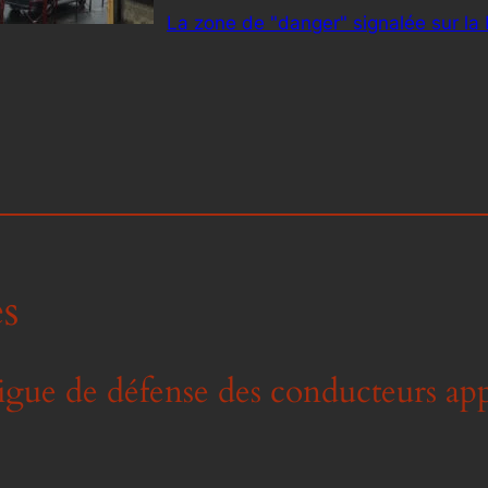
La zone de "danger" signalée sur la
s
igue de défense des conducteurs app