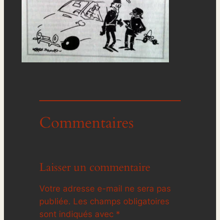
Commentaires
Laisser un commentaire
Votre adresse e-mail ne sera pas
publiée.
Les champs obligatoires
sont indiqués avec
*