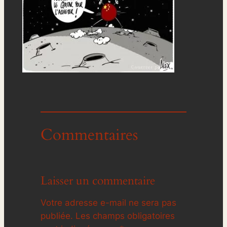
Commentaires
Laisser un commentaire
Votre adresse e-mail ne sera pas
publiée.
Les champs obligatoires