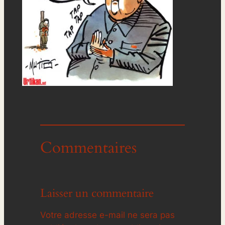
Commentaires
Laisser un commentaire
Votre adresse e-mail ne sera pas