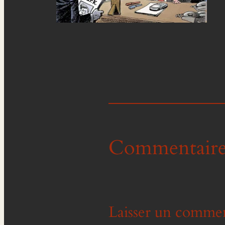
Commentaire
Laisser un commen