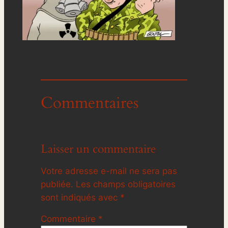
Commentaires
Laisser un commentaire
Votre adresse e-mail ne sera pas
publiée.
Les champs obligatoires
sont indiqués avec
*
Commentaire
*