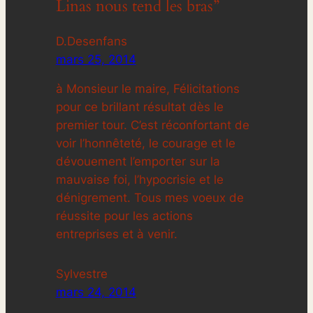
Linas nous tend les bras”
D.Desenfans
mars 25, 2014
à Monsieur le maire, Félicitations
pour ce brillant résultat dès le
premier tour. C’est réconfortant de
voir l’honnêteté, le courage et le
dévouement l’emporter sur la
mauvaise foi, l’hypocrisie et le
dénigrement. Tous mes voeux de
réussite pour les actions
entreprises et à venir.
Sylvestre
mars 24, 2014