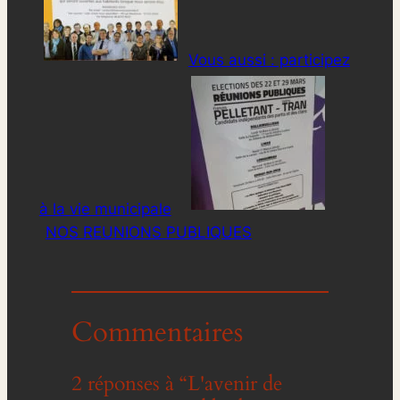
Vous aussi : participez
à la vie municipale
NOS REUNIONS PUBLIQUES
Commentaires
2 réponses à “L'avenir de