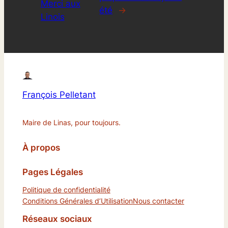
Merci aux
été
→
Linois
François Pelletant
Maire de Linas, pour toujours.
À propos
Pages Légales
Politique de confidentialité
Conditions Générales d’Utilisation
Nous contacter
Réseaux sociaux