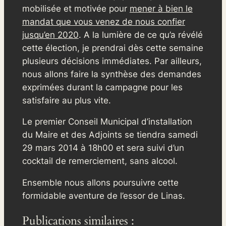
mobilisée et motivée pour
mener à bien le
mandat que vous venez de nous confier
jusqu’en 2020
. A la lumière de ce qu’a révélé
cette élection, je prendrai dès cette semaine
plusieurs décisions immédiates. Par ailleurs,
nous allons faire la synthèse des demandes
exprimées durant la campagne pour les
satisfaire au plus vite.
Le premier Conseil Municipal d’installation
du Maire et des Adjoints se tiendra samedi
29 mars 2014 à 18h00 et sera suivi d’un
cocktail de remerciement, sans alcool.
Ensemble nous allons poursuivre cette
formidable aventure de l’essor de Linas.
Publications similaires :