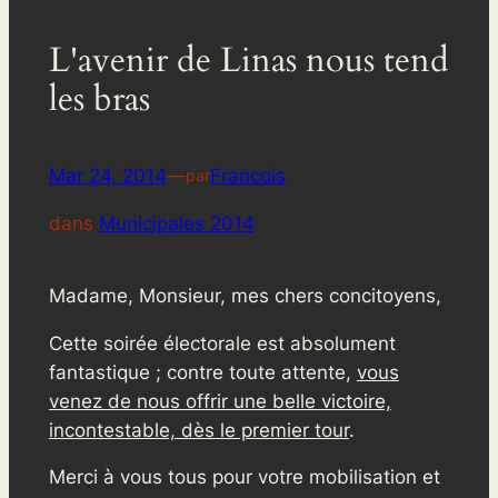
L'avenir de Linas nous tend
les bras
Mar 24, 2014
—
Francois
par
dans
Municipales 2014
Madame, Monsieur, mes chers concitoyens,
Cette soirée électorale est absolument
fantastique ; contre toute attente,
vous
venez de nous offrir une belle victoire,
incontestable, dès le premier tour
.
Merci à vous tous pour votre mobilisation et