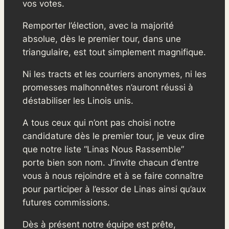
vos votes.
Remporter l’élection, avec la majorité
absolue, dès le premier tour, dans une
triangulaire, est tout simplement magnifique.
Ni les tracts et les courriers anonymes, ni les
promesses malhonnêtes n’auront réussi à
déstabiliser les Linois unis.
A tous ceux qui n’ont pas choisi notre
candidature dès le premier tour, je veux dire
que notre liste “Linas Nous Rassemble”
porte bien son nom. J’invite chacun d’entre
vous à nous rejoindre et à se faire connaître
pour participer à l’essor de Linas ainsi qu’aux
futures commissions.
Dès à présent notre équipe est prête,