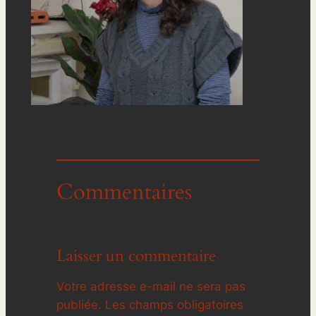
Commentaires
Laisser un commentaire
Votre adresse e-mail ne sera pas
publiée.
Les champs obligatoires