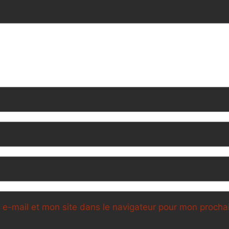
e-mail et mon site dans le navigateur pour mon proch