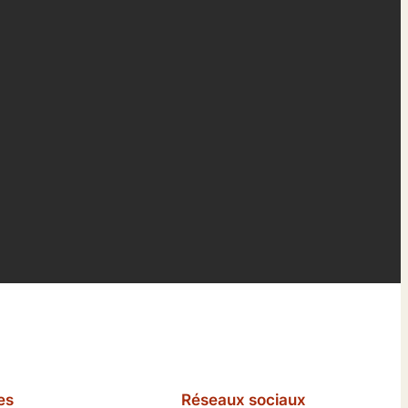
es
Réseaux sociaux