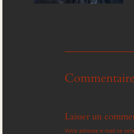
Commentaire
Laisser un commen
Votre adresse e-mail ne sera