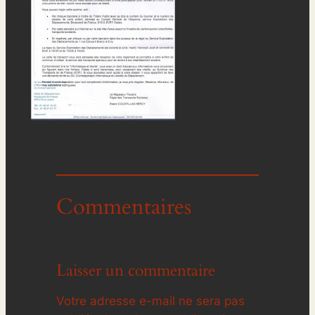
Commentaires
Laisser un commentaire
Votre adresse e-mail ne sera pas