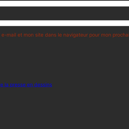
e-mail et mon site dans le navigateur pour mon proch
de la presse en dessins