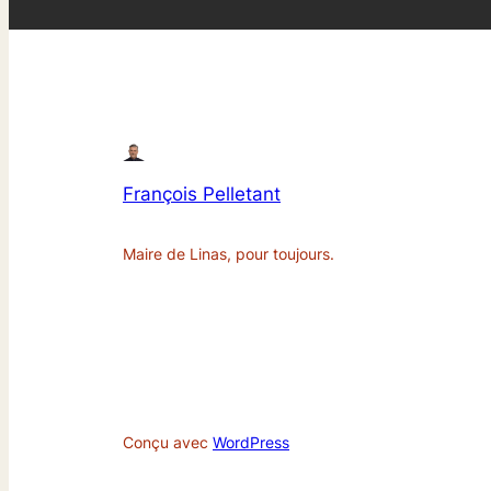
François Pelletant
Maire de Linas, pour toujours.
Conçu avec
WordPress