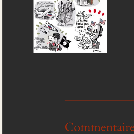
Commentaire