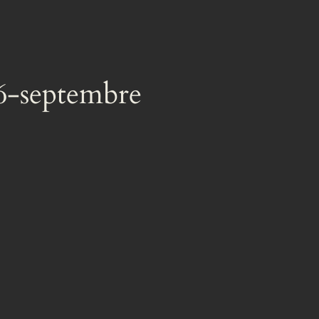
6-septembre