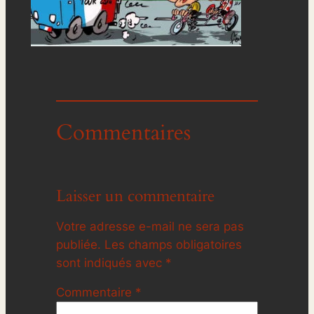
Commentaires
Laisser un commentaire
Votre adresse e-mail ne sera pas
publiée.
Les champs obligatoires
sont indiqués avec
*
Commentaire
*