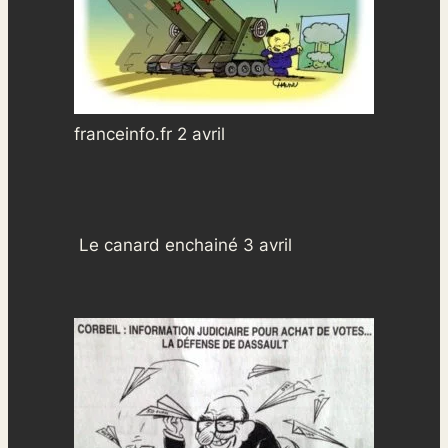
franceinfo.fr 2 avril
Le canard enchainé 3 avril