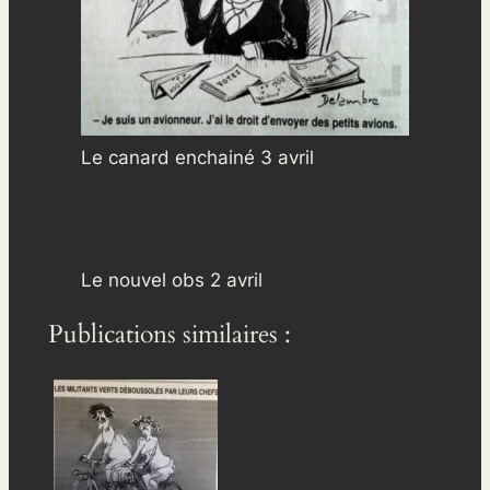
Le canard enchainé 3 avril
Le nouvel obs 2 avril
Publications similaires :