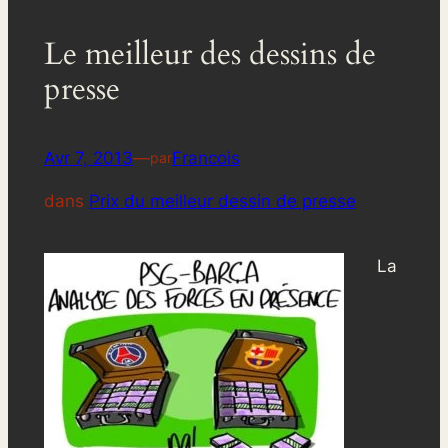
Le meilleur des dessins de
presse
Avr 7, 2013
—
Francois
par
dans
Prix du meilleur dessin de presse
La