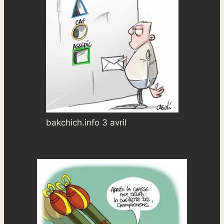
bakchich.info 3 avril