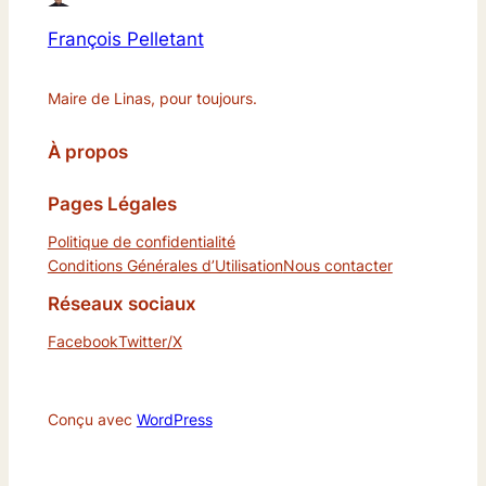
François Pelletant
Maire de Linas, pour toujours.
À propos
Pages Légales
Politique de confidentialité
Conditions Générales d’Utilisation
Nous contacter
Réseaux sociaux
Facebook
Twitter/X
Conçu avec
WordPress