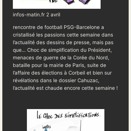
infos-matin.fr 2 avril
rencontre de football PSG-Barcelone a
cristallisé les passions cette semaine dans
l’actualité des dessins de presse, mais pas
que… Choc de simplification du Président,
menaces de guerre de la Corée du Nord,
bataille pour la mairie de Paris, suite de
l’affaire des élections à Corbeil et bien sur
révélations dans le dossier Cahuzac,
l’actualité est chaude encore cette semaine !