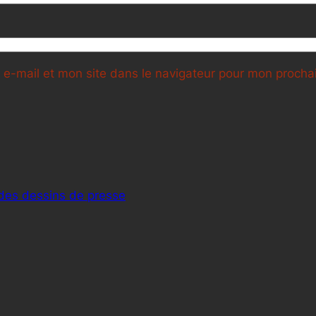
e-mail et mon site dans le navigateur pour mon proch
 des dessins de presse