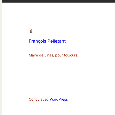
François Pelletant
Maire de Linas, pour toujours.
Conçu avec
WordPress