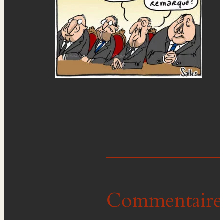
Commentaire