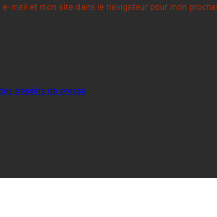
e-mail et mon site dans le navigateur pour mon proch
 des dessins de presse