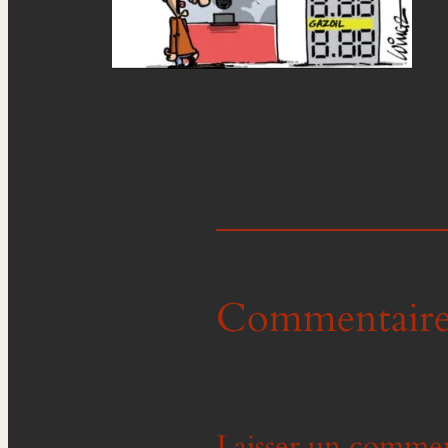
Commentaire
Laisser un commen