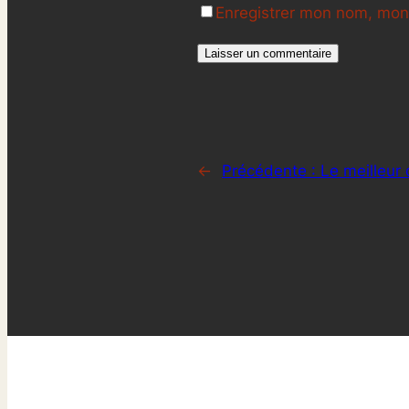
Enregistrer mon nom, mon 
←
Précédente :
Le meilleur