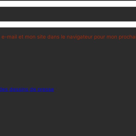
e-mail et mon site dans le navigateur pour mon proch
 des dessins de presse