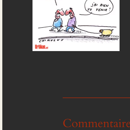
Commentaire