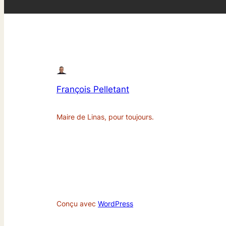
François Pelletant
Maire de Linas, pour toujours.
Conçu avec
WordPress