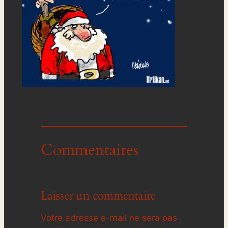
Commentaires
Laisser un commentaire
Votre adresse e-mail ne sera pas