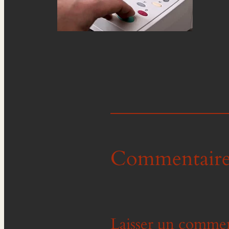
Commentaire
Laisser un commen