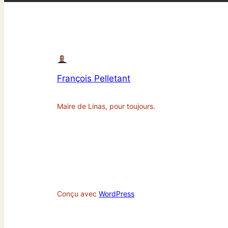
François Pelletant
Maire de Linas, pour toujours.
Conçu avec
WordPress