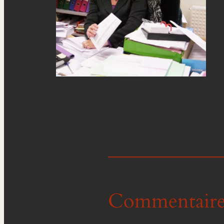
Commentaire