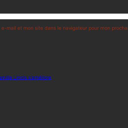
e-mail et mon site dans le navigateur pour mon proch
amille Linois s’améliore