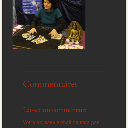
Commentaires
Laisser un commentaire
Votre adresse e-mail ne sera pas