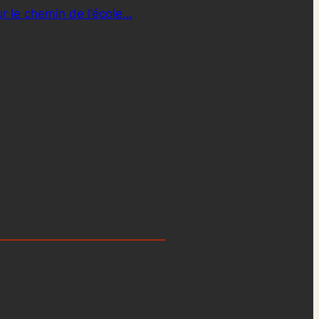
r le chemin de l’école…