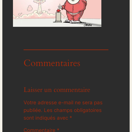
Commentaires
Laisser un commentaire
Votre adresse e-mail ne sera pas
publiée.
Les champs obligatoires
sont indiqués avec
*
Commentaire
*