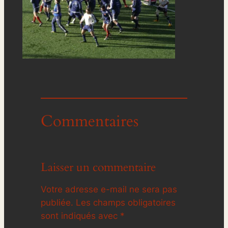
Commentaires
Laisser un commentaire
Votre adresse e-mail ne sera pas
publiée.
Les champs obligatoires
sont indiqués avec
*