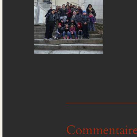
Commentaire