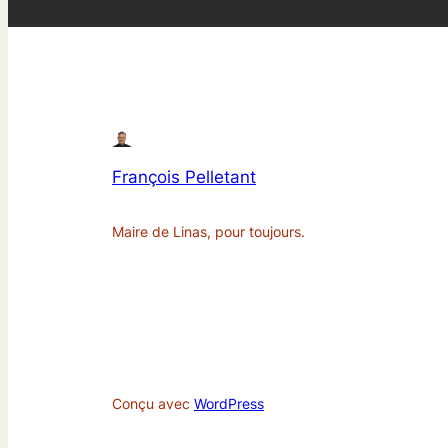
François Pelletant
Maire de Linas, pour toujours.
Conçu avec
WordPress