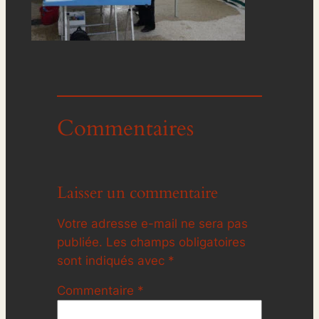
Commentaires
Laisser un commentaire
Votre adresse e-mail ne sera pas
publiée.
Les champs obligatoires
sont indiqués avec
*
Commentaire
*