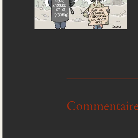
Commentaire