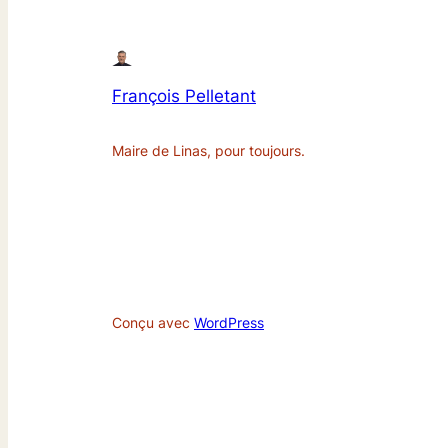
François Pelletant
Maire de Linas, pour toujours.
Conçu avec
WordPress