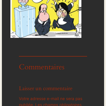
Commentaires
Laisser un commentaire
Votre adresse e-mail ne sera pas
publiée.
Les champs obligatoires