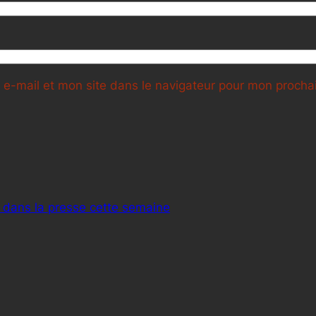
e-mail et mon site dans le navigateur pour mon proch
 dans la presse cette semaine