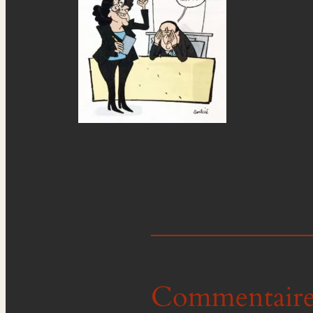
Commentaire