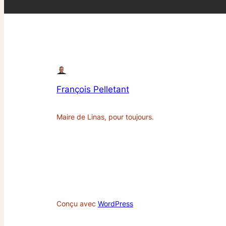
François Pelletant
Maire de Linas, pour toujours.
Conçu avec
WordPress