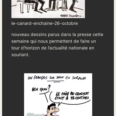
le-canard-enchaine-26-octobre
nouveau dessins parus dans la presse cette
semaine qui nous permettent de faire un
tour d’horizon de l’actualité nationale en
souriant.