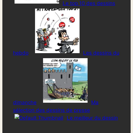
Le top 10 des dessins
hebdo
Les dessins du
dimanche
Ma
sélection des dessins de presse
Le meilleur du dessin