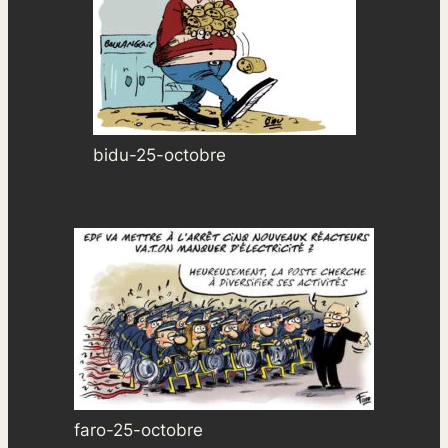
bidu-25-octobre
faro-25-octobre