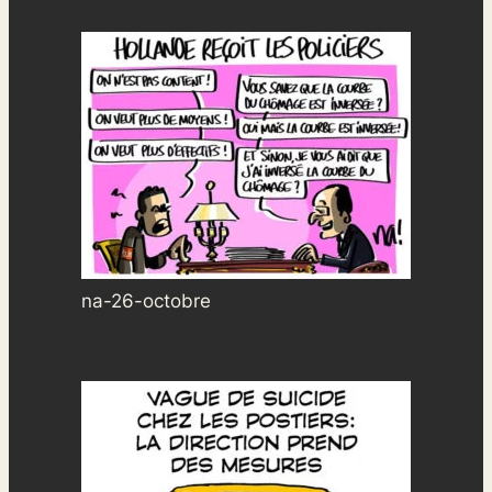
na-26-octobre