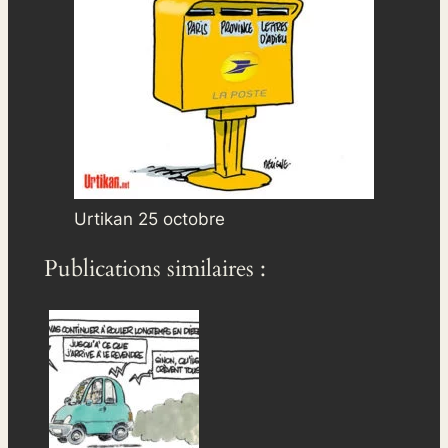
Urtikan 25 octobre
Publications similaires :