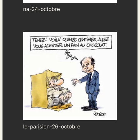
na-24-octobre
le-parisien-26-octobre