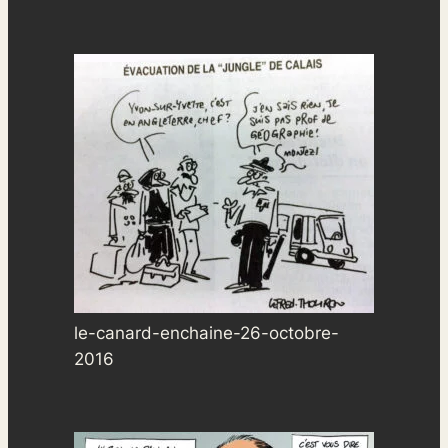
le-canard-enchaine-26-octobre-
2016