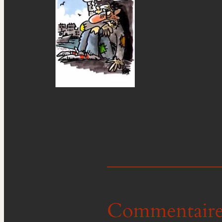
Commentaire