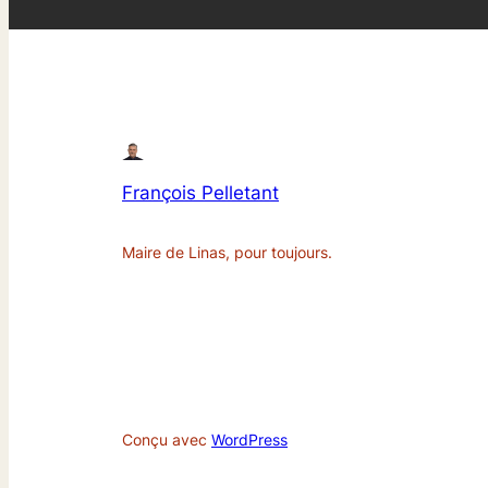
François Pelletant
Maire de Linas, pour toujours.
Conçu avec
WordPress