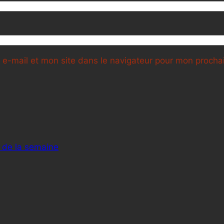
e-mail et mon site dans le navigateur pour mon proch
 de la semaine