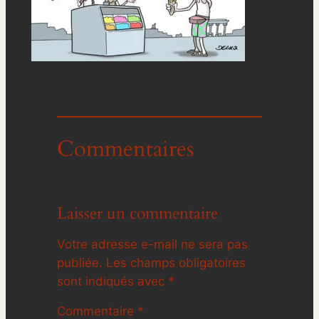
Commentaires
Laisser un commentaire
Votre adresse e-mail ne sera pas
publiée.
Les champs obligatoires
sont indiqués avec
*
Commentaire
*