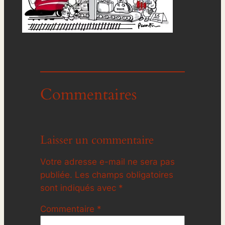
Commentaires
Laisser un commentaire
Votre adresse e-mail ne sera pas
publiée.
Les champs obligatoires
sont indiqués avec
*
Commentaire
*