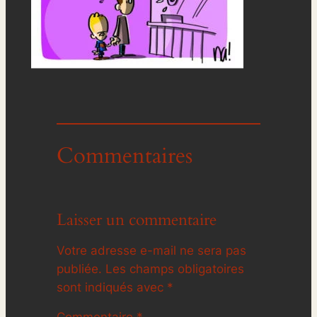
Commentaires
Laisser un commentaire
Votre adresse e-mail ne sera pas
publiée.
Les champs obligatoires
sont indiqués avec
*