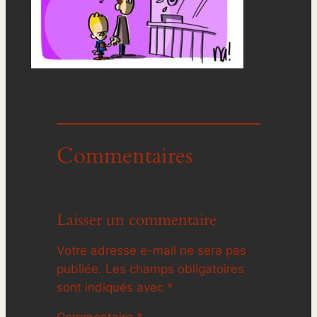
Commentaires
Laisser un commentaire
Votre adresse e-mail ne sera pas
publiée.
Les champs obligatoires
sont indiqués avec
*