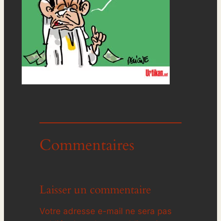
Commentaires
Laisser un commentaire
Votre adresse e-mail ne sera pas