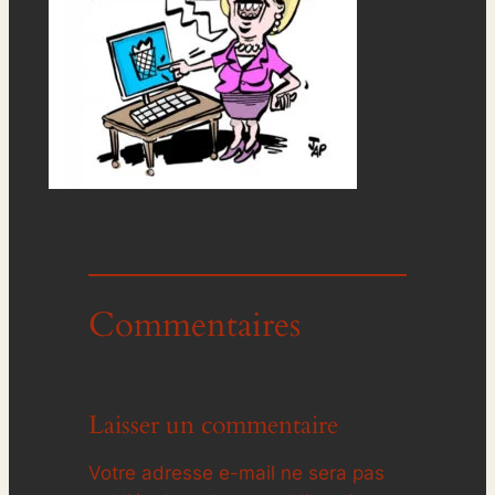
Commentaires
Laisser un commentaire
Votre adresse e-mail ne sera pas