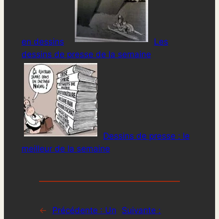
en dessins
Les
dessins de presse de la semaine
Dessins de presse : le
meilleur de la semaine
←
Précédente :
Un
Suivante :