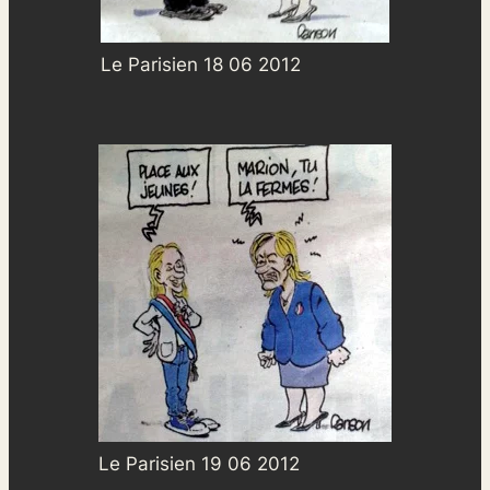
Le Parisien 18 06 2012
Le Parisien 19 06 2012