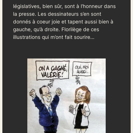
législatives, bien sûr, sont à l’honneur dans
la presse. Les dessinateurs s’en sont
donnés à coeur joie et tapent aussi bien à
gauche, qu’à droite. Florilège de ces
illustrations qui m’ont fait sourire…