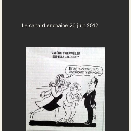
Le canard enchainé 20 juin 2012