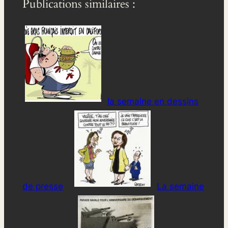
Publications similaires :
la semaine en dessins
de presse
La semaine