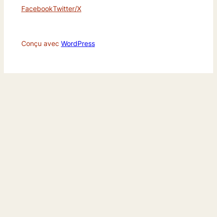
Facebook
Twitter/X
Conçu avec
WordPress