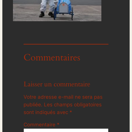
Commentaires
Laisser un commentaire
Votre adresse e-mail ne sera pas
publiée.
Les champs obligatoires
sont indiqués avec
*
Commentaire
*