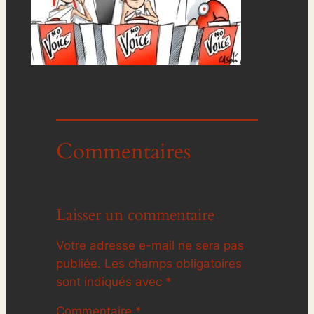
Commentaires
Laisser un commentaire
Votre adresse e-mail ne sera pas
publiée.
Les champs obligatoires
sont indiqués avec
*
Commentaire
*