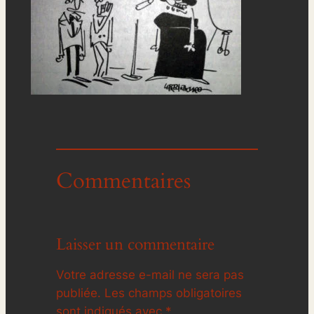
Commentaires
Laisser un commentaire
Votre adresse e-mail ne sera pas
publiée.
Les champs obligatoires
sont indiqués avec
*