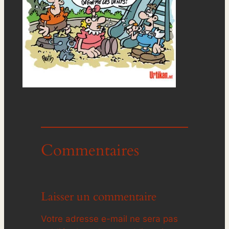
Commentaires
Laisser un commentaire
Votre adresse e-mail ne sera pas