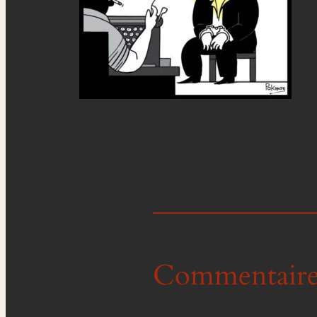
Commentaire