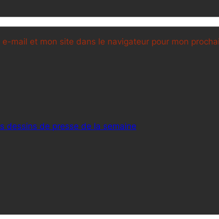
e-mail et mon site dans le navigateur pour mon proch
rs dessins de presse de la semaine