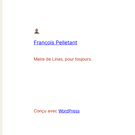
François Pelletant
Maire de Linas, pour toujours.
Conçu avec
WordPress