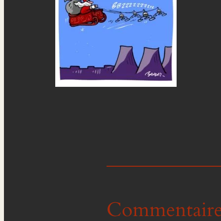
Commentaire