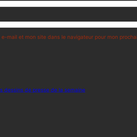
e-mail et mon site dans le navigateur pour mon proch
rs dessins de presse de la semaine