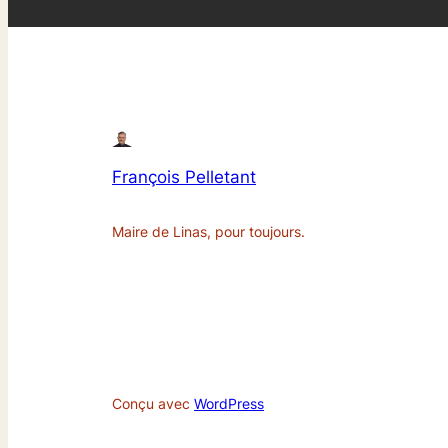
François Pelletant
Maire de Linas, pour toujours.
Conçu avec
WordPress