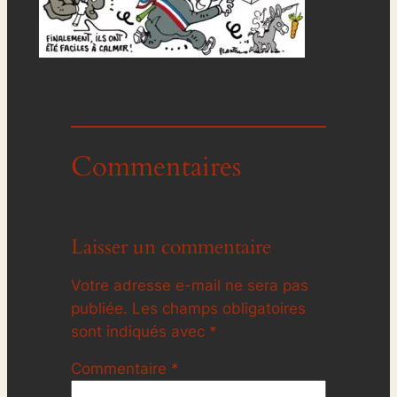
Commentaires
Laisser un commentaire
Votre adresse e-mail ne sera pas
publiée.
Les champs obligatoires
sont indiqués avec
*
Commentaire
*