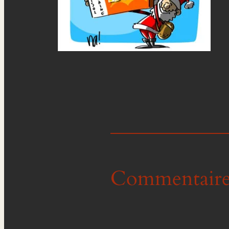
Commentaire