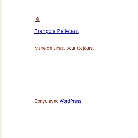
François Pelletant
Maire de Linas, pour toujours.
Conçu avec
WordPress