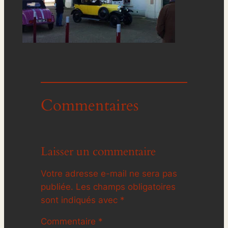
Commentaires
Laisser un commentaire
Votre adresse e-mail ne sera pas
publiée.
Les champs obligatoires
sont indiqués avec
*
Commentaire
*